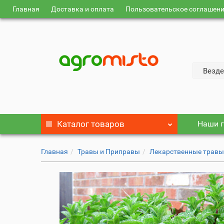
Главная
Доставка и оплата
Пользовательское соглашен
Везде
Каталог
товаров
Наши г
Главная
Травы и Приправы
Лекарственные трав