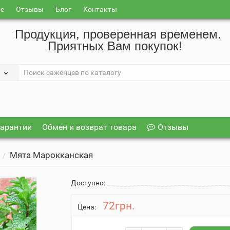
ие
Отзывы
Блог
Контакты
Продукция, проверенная временем.
Приятных Вам покупок!
арантии
Обмен и возврат товара
Отзывы
Мята Марокканская
ы
Доступно:
72грн.
Цена: