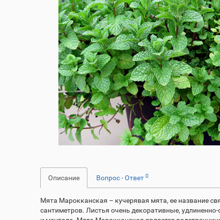
0
Описание
Вопрос - Ответ
Мята Марокканская – кучерявая мята, ее название св
сантиметров. Листья очень декоративные, удлиненно