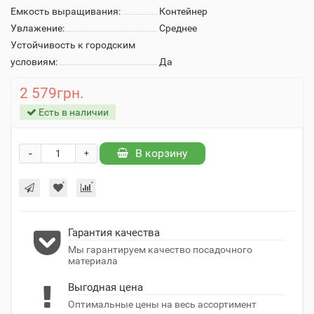
Емкость выращивания:
Контейнер
Увлажение:
Среднее
Устойчивость к городским
условиям:
Да
2 579грн.
Есть в наличии
-
В корзину
+
Гарантия качества
Мы гарантируем качество посадочного
материала
Выгодная цена
Оптимальные цены на весь ассортимент