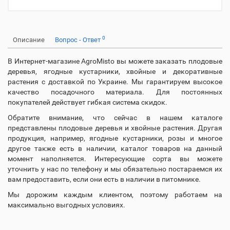
0
Описание
Вопрос - Ответ
В Интернет-магазине AgroMisto вы можете заказать плодовые
деревья, ягодные кустарники, хвойные и декоративные
растения с доставкой по Украине. Мы гарантируем высокое
качество посадочного материала. Для постоянных
покупателей действует гибкая система скидок.
Обратите внимание, что сейчас в нашем каталоге
представлены плодовые деревья и хвойные растения. Другая
продукция, например, ягодные кустарники, розы и многое
другое также есть в наличии, каталог товаров на данный
момент наполняется. Интересующие сорта вы можете
уточнить у нас по телефону и мы обязательно постараемся их
вам предоставить, если они есть в наличии в питомнике.
Мы дорожим каждым клиентом, поэтому работаем на
максимально выгодных условиях.