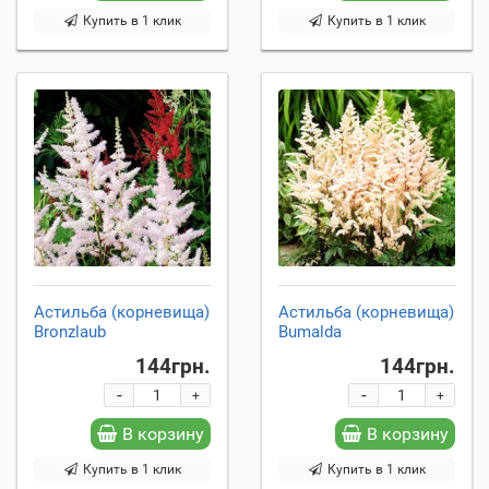
Купить в 1 клик
Купить в 1 клик
Астильба (корневища)
Астильба (корневища)
Bronzlaub
Bumalda
144грн.
144грн.
-
-
+
+
В корзину
В корзину
Купить в 1 клик
Купить в 1 клик