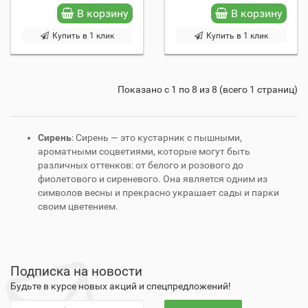
В корзину
В корзину
Купить в 1 клик
Купить в 1 клик
Показано с 1 по 8 из 8 (всего 1 страниц)
Сирень
: Сирень — это кустарник с пышными,
ароматными соцветиями, которые могут быть
различных оттенков: от белого и розового до
фиолетового и сиреневого. Она является одним из
символов весны и прекрасно украшает сады и парки
своим цветением.
Подписка на новости
Будьте в курсе новых акций и спецпредложений!