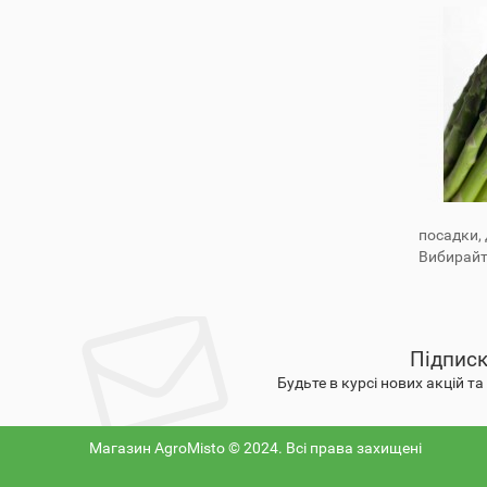
посадки,
Вибирайте
Підписк
Будьте в курсі нових акцій т
Магазин AgroMisto © 2024. Всі права захищені