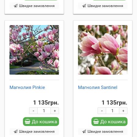
Швидке замовлення
Швидке замовлення
Магнолия Pinkie
Магнолия Santinel
1 135грн.
1 135грн.
-
-
+
+
До кошика
До кошика
Швидке замовлення
Швидке замовлення