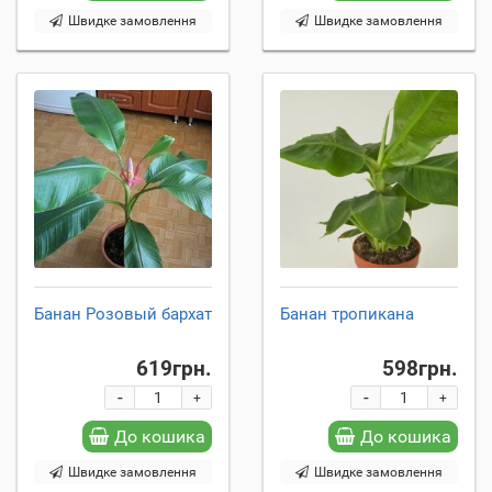
Швидке замовлення
Швидке замовлення
Банан Розовый бархат
Банан тропикана
619грн.
598грн.
-
-
+
+
До кошика
До кошика
Швидке замовлення
Швидке замовлення