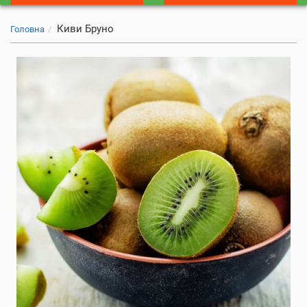
Киви Бруно
Головна