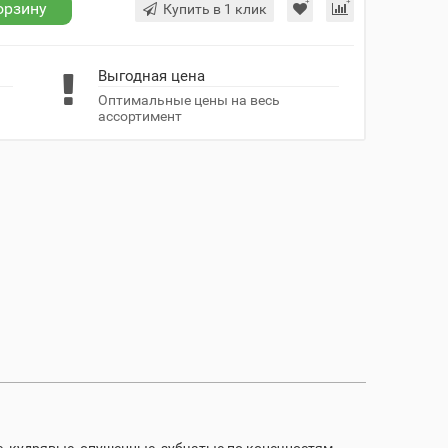
орзину
Купить в 1 клик
Выгодная цена
Оптимальные цены на весь
ассортимент