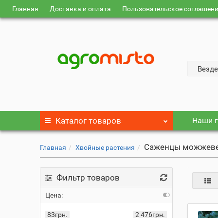
Главная
Доставка и оплата
Пользовательское соглашен
Везде
Каталог
товаров
Наши г
Саженцы можжев
Главная
Хвойные растения
Фильтр товаров
Цена:
83грн.
2 476грн.