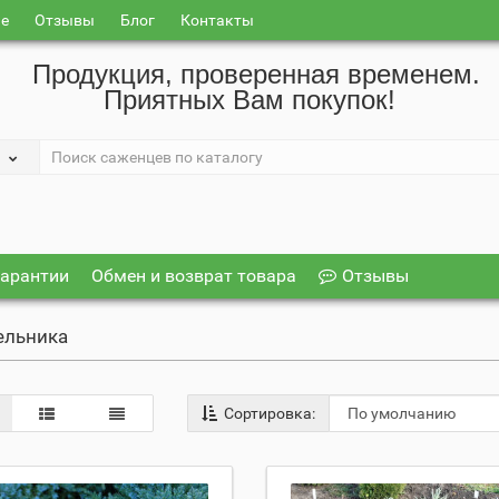
ие
Отзывы
Блог
Контакты
Продукция, проверенная временем.
Приятных Вам покупок!
арантии
Обмен и возврат товара
Отзывы
ельника
Сортировка: