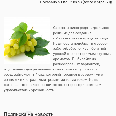
Показано с 1 по 12 из 53 (всего 5 страниц)
Саженцы винограда - идеальное
решение для создания
собственной виноградной рощи.
Наши сорта подобраны с особой
заботой, обеспечивая богатый
урожай с неповторимым вкусом и
ароматом. Выбирайте из
разнообразных вариантов,
подходящих для различных климатических условий, и
создавайте уютный сад, который порадует вас свежими и
сочными виноградными гроздьями год за годом. Наши
саженцы - это надежное качество, которое принесет вам
удовольствие и урожайность.
Подписка на новости