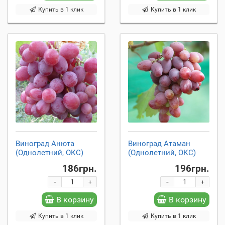
Купить в 1 клик
Купить в 1 клик
Виноград Анюта
Виноград Атаман
(Однолетний, ОКС)
(Однолетний, ОКС)
186грн.
196грн.
-
-
+
+
В корзину
В корзину
Купить в 1 клик
Купить в 1 клик