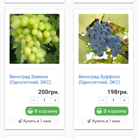
Виноград Бажена
Виноград Буффало
(Однолетний, ОКС)
(Однолетний, ОКС)
200грн.
198грн.
-
-
+
+
В корзину
В корзину
Купить в 1 клик
Купить в 1 клик