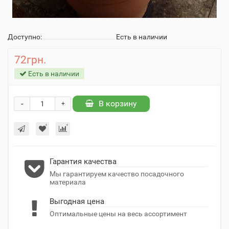
Доступно:
Есть в наличии
72грн.
Есть в наличии
-
В корзину
+
Гарантия качества
Мы гарантируем качество посадочного
материала
Выгодная цена
Оптимальные цены на весь ассортимент