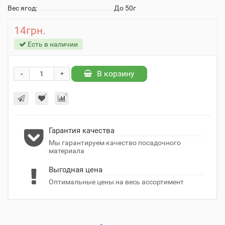
Вес ягод:
До 50г
14грн.
Есть в наличии
-
В корзину
+
Гарантия качества
Мы гарантируем качество посадочного
материала
Выгодная цена
Оптимальные цены на весь ассортимент