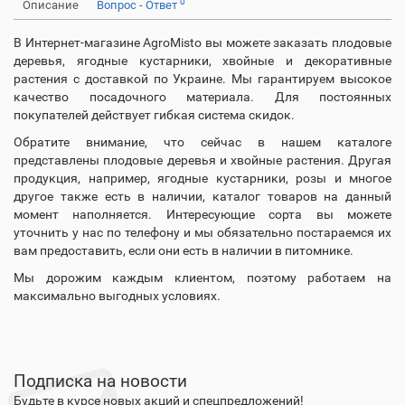
0
Описание
Вопрос - Ответ
В Интернет-магазине AgroMisto вы можете заказать плодовые
деревья, ягодные кустарники, хвойные и декоративные
растения с доставкой по Украине. Мы гарантируем высокое
качество посадочного материала. Для постоянных
покупателей действует гибкая система скидок.
Обратите внимание, что сейчас в нашем каталоге
представлены плодовые деревья и хвойные растения. Другая
продукция, например, ягодные кустарники, розы и многое
другое также есть в наличии, каталог товаров на данный
момент наполняется. Интересующие сорта вы можете
уточнить у нас по телефону и мы обязательно постараемся их
вам предоставить, если они есть в наличии в питомнике.
Мы дорожим каждым клиентом, поэтому работаем на
максимально выгодных условиях.
Подписка на новости
Будьте в курсе новых акций и спецпредложений!