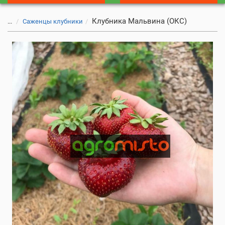
Клубника Мальвина (ОКС)
...
Саженцы клубники