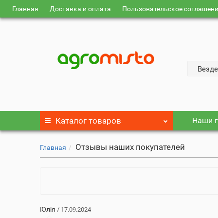
Главная
Доставка и оплата
Пользовательское соглашен
Везде
Каталог
товаров
Наши г
Отзывы наших покупателей
Главная
Юлія
/ 17.09.2024